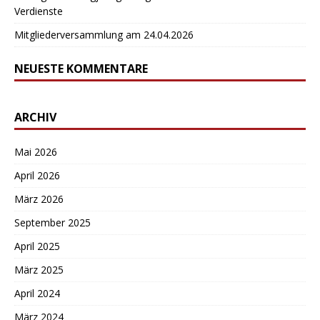
Verdienste
Mitgliederversammlung am 24.04.2026
NEUESTE KOMMENTARE
ARCHIV
Mai 2026
April 2026
März 2026
September 2025
April 2025
März 2025
April 2024
März 2024