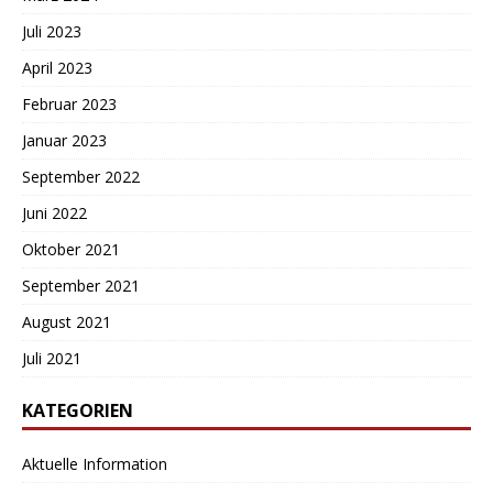
Juli 2023
April 2023
Februar 2023
Januar 2023
September 2022
Juni 2022
Oktober 2021
September 2021
August 2021
Juli 2021
KATEGORIEN
Aktuelle Information