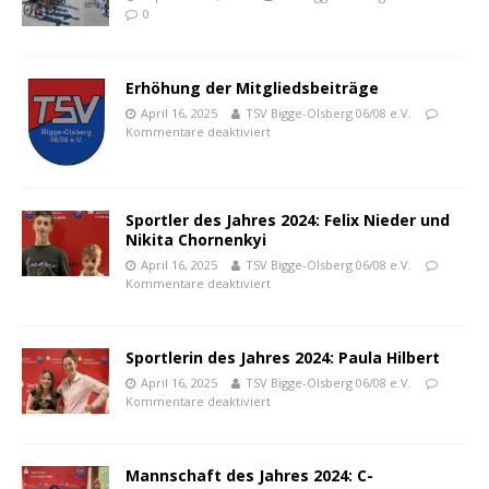
0
Erhöhung der Mitgliedsbeiträge
April 16, 2025
TSV Bigge-Olsberg 06/08 e.V.
Kommentare deaktiviert
Sportler des Jahres 2024: Felix Nieder und
Nikita Chornenkyi
April 16, 2025
TSV Bigge-Olsberg 06/08 e.V.
Kommentare deaktiviert
Sportlerin des Jahres 2024: Paula Hilbert
April 16, 2025
TSV Bigge-Olsberg 06/08 e.V.
Kommentare deaktiviert
Mannschaft des Jahres 2024: C-