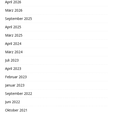
April 2026
März 2026
September 2025
April 2025
März 2025
April 2024
März 2024
Juli 2023
April 2023
Februar 2023
Januar 2023
September 2022
Juni 2022
Oktober 2021