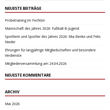
NEUESTE BEITRÄGE
Probetraining im Fechten
Mannschaft des Jahres 2026: Fußball-B-Jugend
Sportlerin und Sportler des Jahres 2026: Mia Benke und Felix
Nieder
Ehrungen für langjährige Mitgliedschaften und besondere
Verdienste
Mitgliederversammlung am 24.04.2026
NEUESTE KOMMENTARE
ARCHIV
Mai 2026