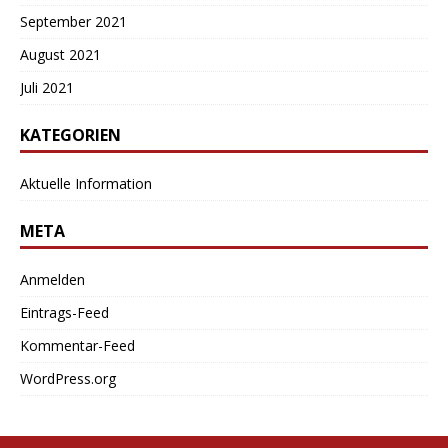
September 2021
August 2021
Juli 2021
KATEGORIEN
Aktuelle Information
META
Anmelden
Eintrags-Feed
Kommentar-Feed
WordPress.org