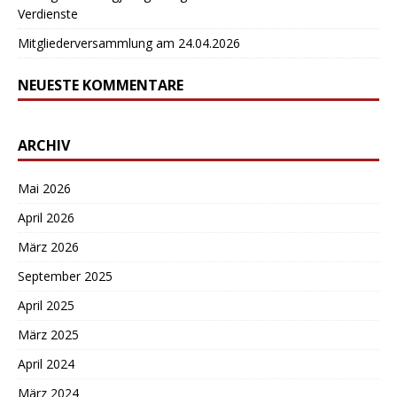
Verdienste
Mitgliederversammlung am 24.04.2026
NEUESTE KOMMENTARE
ARCHIV
Mai 2026
April 2026
März 2026
September 2025
April 2025
März 2025
April 2024
März 2024