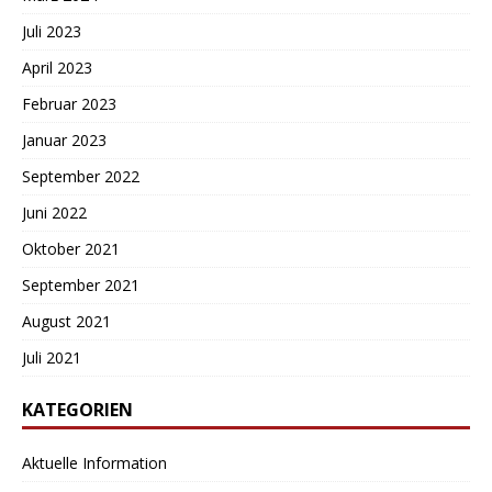
Juli 2023
April 2023
Februar 2023
Januar 2023
September 2022
Juni 2022
Oktober 2021
September 2021
August 2021
Juli 2021
KATEGORIEN
Aktuelle Information