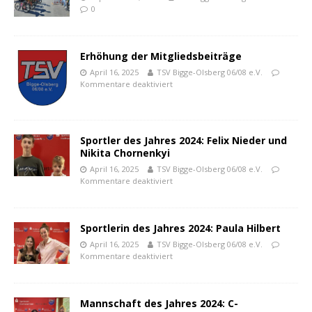
0
Erhöhung der Mitgliedsbeiträge
April 16, 2025
TSV Bigge-Olsberg 06/08 e.V.
Kommentare deaktiviert
Sportler des Jahres 2024: Felix Nieder und
Nikita Chornenkyi
April 16, 2025
TSV Bigge-Olsberg 06/08 e.V.
Kommentare deaktiviert
Sportlerin des Jahres 2024: Paula Hilbert
April 16, 2025
TSV Bigge-Olsberg 06/08 e.V.
Kommentare deaktiviert
Mannschaft des Jahres 2024: C-