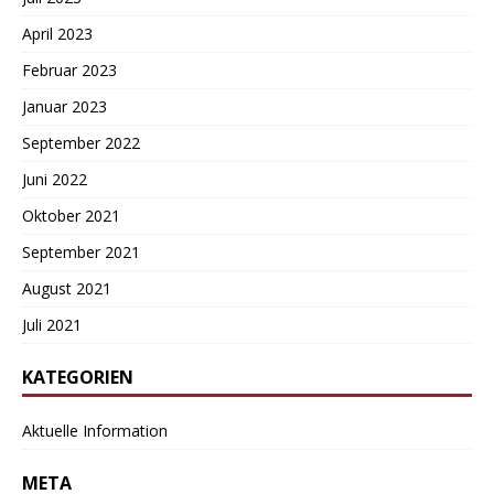
April 2023
Februar 2023
Januar 2023
September 2022
Juni 2022
Oktober 2021
September 2021
August 2021
Juli 2021
KATEGORIEN
Aktuelle Information
META