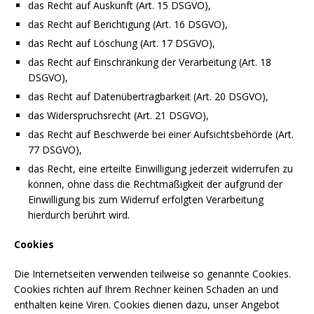
das Recht auf Auskunft (Art. 15 DSGVO),
das Recht auf Berichtigung (Art. 16 DSGVO),
das Recht auf Löschung (Art. 17 DSGVO),
das Recht auf Einschränkung der Verarbeitung (Art. 18
DSGVO),
das Recht auf Datenübertragbarkeit (Art. 20 DSGVO),
das Widerspruchsrecht (Art. 21 DSGVO),
das Recht auf Beschwerde bei einer Aufsichtsbehörde (Art.
77 DSGVO),
das Recht, eine erteilte Einwilligung jederzeit widerrufen zu
können, ohne dass die Rechtmäßigkeit der aufgrund der
Einwilligung bis zum Widerruf erfolgten Verarbeitung
hierdurch berührt wird.
Cookies
Die Internetseiten verwenden teilweise so genannte Cookies.
Cookies richten auf Ihrem Rechner keinen Schaden an und
enthalten keine Viren. Cookies dienen dazu, unser Angebot