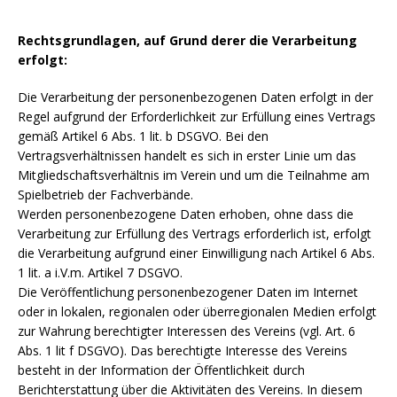
Rechtsgrundlagen, auf Grund derer die Verarbeitung
erfolgt:
Die Verarbeitung der personenbezogenen Daten erfolgt in der
Regel aufgrund der Erforderlichkeit zur Erfüllung eines Vertrags
gemäß Artikel 6 Abs. 1 lit. b DSGVO. Bei den
Vertragsverhältnissen handelt es sich in erster Linie um das
Mitgliedschaftsverhältnis im Verein und um die Teilnahme am
Spielbetrieb der Fachverbände.
Werden personenbezogene Daten erhoben, ohne dass die
Verarbeitung zur Erfüllung des Vertrags erforderlich ist, erfolgt
die Verarbeitung aufgrund einer Einwilligung nach Artikel 6 Abs.
1 lit. a i.V.m. Artikel 7 DSGVO.
Die Veröffentlichung personenbezogener Daten im Internet
oder in lokalen, regionalen oder überregionalen Medien erfolgt
zur Wahrung berechtigter Interessen des Vereins (vgl. Art. 6
Abs. 1 lit f DSGVO). Das berechtigte Interesse des Vereins
besteht in der Information der Öffentlichkeit durch
Berichterstattung über die Aktivitäten des Vereins. In diesem