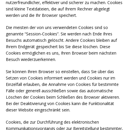
nutzerfreundlicher, effektiver und sicherer zu machen. Cookies
sind kleine Textdateien, die auf Ihrem Rechner abgelegt
werden und die Ihr Browser speichert.
Die meisten der von uns verwendeten Cookies sind so
genannte “Session-Cookies”. Sie werden nach Ende Ihres
Besuchs automatisch gelöscht. Andere Cookies bleiben auf
Ihrem Endgerät gespeichert bis Sie diese löschen. Diese
Cookies ermöglichen es uns, Ihren Browser beim nächsten
Besuch wiederzuerkennen.
Sie können Ihren Browser so einstellen, dass Sie über das
Setzen von Cookies informiert werden und Cookies nur im
Einzelfall erlauben, die Annahme von Cookies für bestimmte
Fälle oder generell ausschließen sowie das automatische
Löschen der Cookies beim Schließen des Browser aktivieren.
Bei der Deaktivierung von Cookies kann die Funktionalität
dieser Website eingeschränkt sein.
Cookies, die zur Durchführung des elektronischen
Kommunikationsvorgangs oder zur Bereitstellung bestimmter,