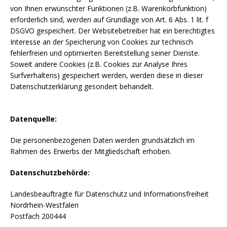
von Ihnen erwünschter Funktionen (z.B. Warenkorbfunktion)
erforderlich sind, werden auf Grundlage von Art. 6 Abs. 1 lit. f
DSGVO gespeichert. Der Websitebetreiber hat ein berechtigtes
Interesse an der Speicherung von Cookies zur technisch
fehlerfreien und optimierten Bereitstellung seiner Dienste.
Soweit andere Cookies (z.B. Cookies zur Analyse Ihres
Surfverhaltens) gespeichert werden, werden diese in dieser
Datenschutzerklärung gesondert behandelt.
Datenquelle:
Die personenbezogenen Daten werden grundsätzlich im
Rahmen des Erwerbs der Mitgliedschaft erhoben.
Datenschutzbehörde:
Landesbeauftragte für Datenschutz und Informationsfreiheit
Nordrhein-Westfalen
Postfach 200444