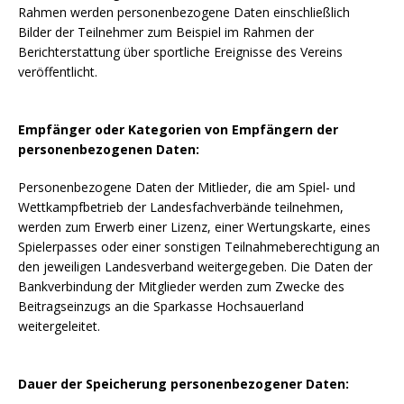
Rahmen werden personenbezogene Daten einschließlich
Bilder der Teilnehmer zum Beispiel im Rahmen der
Berichterstattung über sportliche Ereignisse des Vereins
veröffentlicht.
Empfänger oder Kategorien von Empfängern der
personenbezogenen Daten:
Personenbezogene Daten der Mitlieder, die am Spiel- und
Wettkampfbetrieb der Landesfachverbände teilnehmen,
werden zum Erwerb einer Lizenz, einer Wertungskarte, eines
Spielerpasses oder einer sonstigen Teilnahmeberechtigung an
den jeweiligen Landesverband weitergegeben. Die Daten der
Bankverbindung der Mitglieder werden zum Zwecke des
Beitragseinzugs an die Sparkasse Hochsauerland
weitergeleitet.
Dauer der Speicherung personenbezogener Daten: