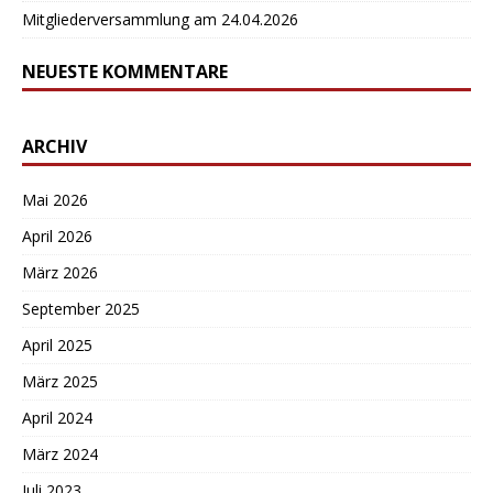
Mitgliederversammlung am 24.04.2026
NEUESTE KOMMENTARE
ARCHIV
Mai 2026
April 2026
März 2026
September 2025
April 2025
März 2025
April 2024
März 2024
Juli 2023