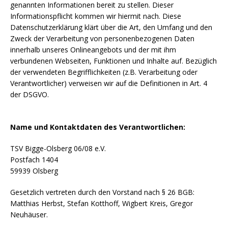
genannten Informationen bereit zu stellen. Dieser
Informationspflicht kommen wir hiermit nach. Diese
Datenschutzerklärung klärt über die Art, den Umfang und den
Zweck der Verarbeitung von personenbezogenen Daten
innerhalb unseres Onlineangebots und der mit ihm
verbundenen Webseiten, Funktionen und Inhalte auf. Bezüglich
der verwendeten Begrifflichkeiten (z.B. Verarbeitung oder
Verantwortlicher) verweisen wir auf die Definitionen in Art. 4
der DSGVO.
Name und Kontaktdaten des Verantwortlichen:
TSV Bigge-Olsberg 06/08 e.V.
Postfach 1404
59939 Olsberg
Gesetzlich vertreten durch den Vorstand nach § 26 BGB:
Matthias Herbst, Stefan Kotthoff, Wigbert Kreis, Gregor
Neuhäuser.