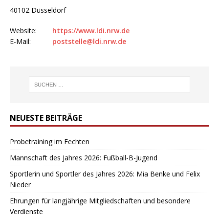
40102 Düsseldorf
Website:
https://www.ldi.nrw.de
E-Mail:
poststelle@ldi.nrw.de
NEUESTE BEITRÄGE
Probetraining im Fechten
Mannschaft des Jahres 2026: Fußball-B-Jugend
Sportlerin und Sportler des Jahres 2026: Mia Benke und Felix
Nieder
Ehrungen für langjährige Mitgliedschaften und besondere
Verdienste