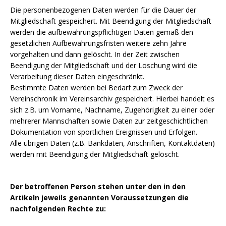
Die personenbezogenen Daten werden für die Dauer der
Mitgliedschaft gespeichert. Mit Beendigung der Mitgliedschaft
werden die aufbewahrungspflichtigen Daten gemäß den
gesetzlichen Aufbewahrungsfristen weitere zehn Jahre
vorgehalten und dann gelöscht. In der Zeit zwischen
Beendigung der Mitgliedschaft und der Löschung wird die
Verarbeitung dieser Daten eingeschränkt.
Bestimmte Daten werden bei Bedarf zum Zweck der
Vereinschronik im Vereinsarchiv gespeichert. Hierbei handelt es
sich z.B. um Vorname, Nachname, Zugehörigkeit zu einer oder
mehrerer Mannschaften sowie Daten zur zeitgeschichtlichen
Dokumentation von sportlichen Ereignissen und Erfolgen.
Alle übrigen Daten (z.B. Bankdaten, Anschriften, Kontaktdaten)
werden mit Beendigung der Mitgliedschaft gelöscht.
Der betroffenen Person stehen unter den in den
Artikeln jeweils genannten Voraussetzungen die
nachfolgenden Rechte zu: