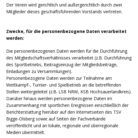
Der Verein wird gerichtlich und außergerichtlich durch zwei
Mitglieder dieses geschäftsführenden Vorstands vertreten.
Zwecke, für die personenbezogene Daten verarbeitet
werden:
Die personenbezogenen Daten werden für die Durchführung
des Mitgliedschaftsverhältnisses verarbeitet (z.B. Durchführung
des Sportbetriebs, Beitragseinzug der Mitgliedsbeiträge,
Einladungen zu Versammlungen).
Personenbezogene Daten werden zur Teilnahme am
Wettkampf-, Turnier- und Spielbetrieb an die betreffenden
Stellen weitergeleitet (z.B. LSB NRW, KSB Hochsauerlandkreis).
Darüber hinaus werden personenbezogene Daten im
Zusammenhang mit sportlichen Ereignissen einschließlich der
Berichterstattung hierüber auf den Internetseiten des TSV
Bigge-Olsberg sowie auf Seiten der Fachverbände
veröffentlicht und an lokale, regionale und überregionale
Medien übermittelt.