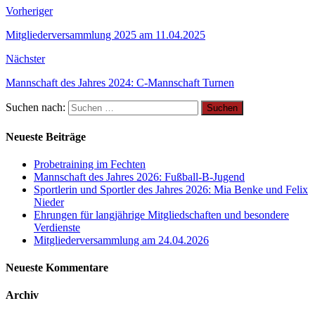
Vorheriger
Mitgliederversammlung 2025 am 11.04.2025
Nächster
Mannschaft des Jahres 2024: C-Mannschaft Turnen
Suchen nach:
Neueste Beiträge
Probetraining im Fechten
Mannschaft des Jahres 2026: Fußball-B-Jugend
Sportlerin und Sportler des Jahres 2026: Mia Benke und Felix
Nieder
Ehrungen für langjährige Mitgliedschaften und besondere
Verdienste
Mitgliederversammlung am 24.04.2026
Neueste Kommentare
Archiv