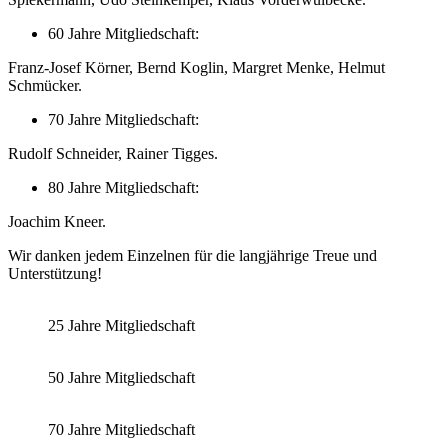
60 Jahre Mitgliedschaft:
Franz-Josef Körner, Bernd Koglin, Margret Menke, Helmut
Schmücker.
70 Jahre Mitgliedschaft:
Rudolf Schneider, Rainer Tigges.
80 Jahre Mitgliedschaft:
Joachim Kneer.
Wir danken jedem Einzelnen für die langjährige Treue und
Unterstützung!
25 Jahre Mitgliedschaft
50 Jahre Mitgliedschaft
70 Jahre Mitgliedschaft