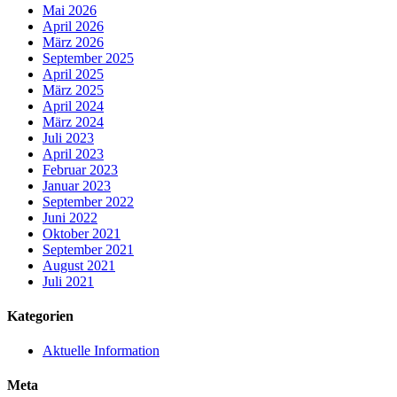
Mai 2026
April 2026
März 2026
September 2025
April 2025
März 2025
April 2024
März 2024
Juli 2023
April 2023
Februar 2023
Januar 2023
September 2022
Juni 2022
Oktober 2021
September 2021
August 2021
Juli 2021
Kategorien
Aktuelle Information
Meta