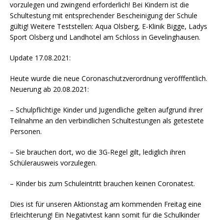
vorzulegen und zwingend erforderlich! Bei Kindern ist die
Schultestung mit entsprechender Bescheinigung der Schule
gültig! Weitere Teststellen: Aqua Olsberg, E-Klinik Bigge, Ladys
Sport Olsberg und Landhotel am Schloss in Gevelinghausen.
Update 17.08.2021:
Heute wurde die neue Coronaschutzverordnung veröfffentlich.
Neuerung ab 20.08.2021:
– Schulpflichtige Kinder und Jugendliche gelten aufgrund ihrer
Teilnahme an den verbindlichen Schultestungen als getestete
Personen.
– Sie brauchen dort, wo die 3G-Regel gilt, lediglich ihren
Schülerausweis vorzulegen.
– Kinder bis zum Schuleintritt brauchen keinen Coronatest.
Dies ist für unseren Aktionstag am kommenden Freitag eine
Erleichterung! Ein Negativtest kann somit für die Schulkinder