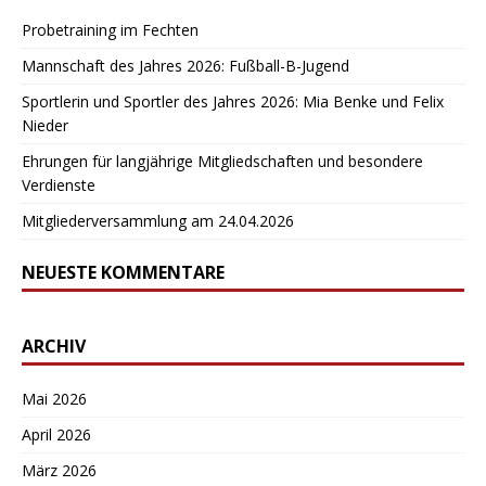
Probetraining im Fechten
Mannschaft des Jahres 2026: Fußball-B-Jugend
Sportlerin und Sportler des Jahres 2026: Mia Benke und Felix
Nieder
Ehrungen für langjährige Mitgliedschaften und besondere
Verdienste
Mitgliederversammlung am 24.04.2026
NEUESTE KOMMENTARE
ARCHIV
Mai 2026
April 2026
März 2026