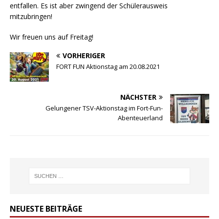
entfallen. Es ist aber zwingend der Schülerausweis
mitzubringen!
Wir freuen uns auf Freitag!
VORHERIGER
FORT FUN Aktionstag am 20.08.2021
NÄCHSTER
Gelungener TSV-Aktionstag im Fort-Fun-
Abenteuerland
NEUESTE BEITRÄGE