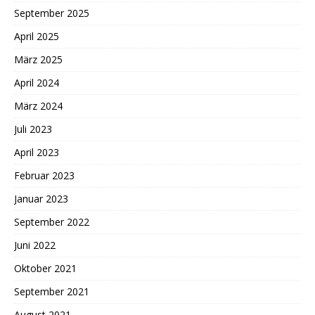
September 2025
April 2025
März 2025
April 2024
März 2024
Juli 2023
April 2023
Februar 2023
Januar 2023
September 2022
Juni 2022
Oktober 2021
September 2021
August 2021