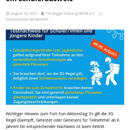
August 16, 2021
TSV Bigge-Olsberg 06/08 e.V.
Kommentare deaktiviert
Wichtiger Hinweis zum Fort-Fun-Aktionstag: Es gilt die 3G-
Regel (Geimpft, Getestet oder Genesen) für Teilnehmer ab 6
Jahren! Ein entsprechender Nachweis ist beim Eintritt